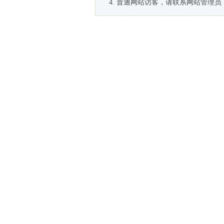
普通网站访客，请联系网站管理员