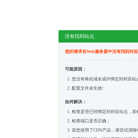
没有找到站点
您的请求在Web服务器中没有找到对
可能原因：
您没有将此域名或IP绑定到对应站
配置文件未生效!
如何解决：
检查是否已经绑定到对应站点，若
检查端口是否正确；
若您使用了CDN产品，请尝试清除